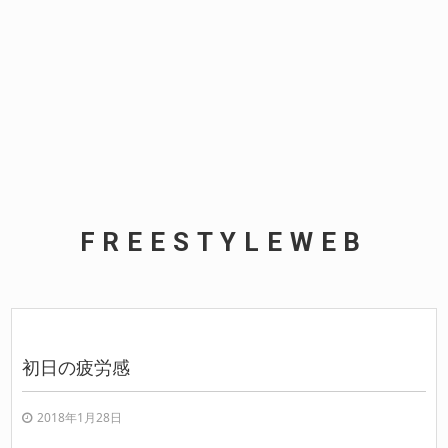
FREESTYLEWEB
初日の疲労感
2018年1月28日